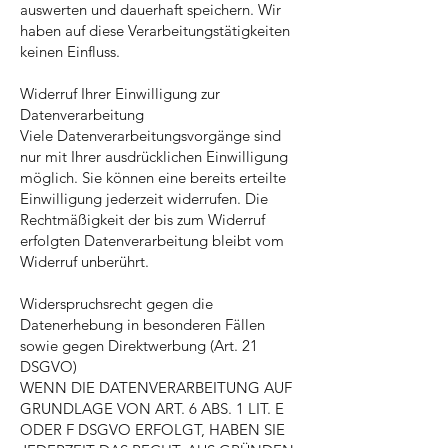
auswerten und dauerhaft speichern. Wir
haben auf diese Verarbeitungstätigkeiten
keinen Einfluss.
Widerruf Ihrer Einwilligung zur
Datenverarbeitung
Viele Datenverarbeitungsvorgänge sind
nur mit Ihrer ausdrücklichen Einwilligung
möglich. Sie können eine bereits erteilte
Einwilligung jederzeit widerrufen. Die
Rechtmäßigkeit der bis zum Widerruf
erfolgten Datenverarbeitung bleibt vom
Widerruf unberührt.
Widerspruchsrecht gegen die
Datenerhebung in besonderen Fällen
sowie gegen Direktwerbung (Art. 21
DSGVO)
WENN DIE DATENVERARBEITUNG AUF
GRUNDLAGE VON ART. 6 ABS. 1 LIT. E
ODER F DSGVO ERFOLGT, HABEN SIE