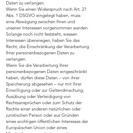
Daten zu verlangen.
Wenn Sie einen Widerspruch nach Art. 21
Abs. 1 DSGVO eingelegt haben, muss
eine Abwägung zwischen Ihren und
unseren Interessen vorgenommen werden.
Solange noch nicht feststeht, wessen
Interessen überwiegen, haben Sie das
Recht, die Einschränkung der Verarbeitung
Ihrer personenbezogenen Daten zu
verlangen.
Wenn Sie die Verarbeitung Ihrer
personenbezogenen Daten eingeschränkt
haben, dürfen diese Daten – von ihrer
Speicherung abgesehen – nur mit Ihrer
Einwilligung oder zur Geltendmachung,
Ausübung oder Verteidigung von
Rechtsansprüchen oder zum Schutz der
Rechte einer anderen natürlichen oder
juristischen Person oder aus Gründen
eines wichtigen öffentlichen Interesses der
Europäischen Union oder eines