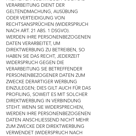
VERARBEITUNG DIENT DER
GELTENDMACHUNG, AUSÜBUNG
ODER VERTEIDIGUNG VON
RECHTSANSPRÜCHEN (WIDERSPRUCH
NACH ART. 21 ABS. 1 DSGVO).
WERDEN IHRE PERSONENBEZOGENEN
DATEN VERARBEITET, UM
DIREKTWERBUNG ZU BETREIBEN, SO
HABEN SIE DAS RECHT, JEDERZEIT
WIDERSPRUCH GEGEN DIE
VERARBEITUNG SIE BETREFFENDER
PERSONENBEZOGENER DATEN ZUM
ZWECKE DERARTIGER WERBUNG
EINZULEGEN; DIES GILT AUCH FÜR DAS
PROFILING, SOWEIT ES MIT SOLCHER
DIREKTWERBUNG IN VERBINDUNG
STEHT. WENN SIE WIDERSPRECHEN,
WERDEN IHRE PERSONENBEZOGENEN
DATEN ANSCHLIESSEND NICHT MEHR
ZUM ZWECKE DER DIREKTWERBUNG
VERWENDET (WIDERSPRUCH NACH