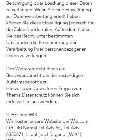
Berichtigung oder Löschung dieser Daten
zu verlangen. Wenn Sie eine Einwilligung
zur Datenverarbeitung erteilt haben,
können Sie diese Einwilligung jederzeit für
die Zukunft widerrufen. Außerdem haben
Sie das Recht, unter bestimmten
Umständen die Einschränkung der
Verarbeitung Ihrer personenbezogenen
Daten zu verlangen.
Des Weiteren steht Ihnen ein
Beschwerderecht bei der zuständigen
Aufsichtsbehörde zu.
Hierzu sowie zu weiteren Fragen zum
Thema Datenschutz können Sie sich
jederzeit an uns wenden.
2. Hosting WIX
Wir hosten unsere Website bei Wix.com
Ltd., 40 Namal Tel Aviv St., Tel Aviv
6350671
, Israel (nachfolgend „WIX“).