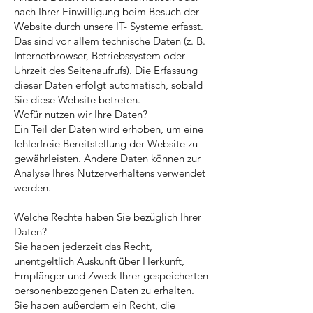
nach Ihrer Einwilligung beim Besuch der
Website durch unsere IT- Systeme erfasst.
Das sind vor allem technische Daten (z. B.
Internetbrowser, Betriebssystem oder
Uhrzeit des Seitenaufrufs). Die Erfassung
dieser Daten erfolgt automatisch, sobald
Sie diese Website betreten.
Wofür nutzen wir Ihre Daten?
Ein Teil der Daten wird erhoben, um eine
fehlerfreie Bereitstellung der Website zu
gewährleisten. Andere Daten können zur
Analyse Ihres Nutzerverhaltens verwendet
werden.
Welche Rechte haben Sie bezüglich Ihrer
Daten?
Sie haben jederzeit das Recht,
unentgeltlich Auskunft über Herkunft,
Empfänger und Zweck Ihrer gespeicherten
personenbezogenen Daten zu erhalten.
Sie haben außerdem ein Recht, die