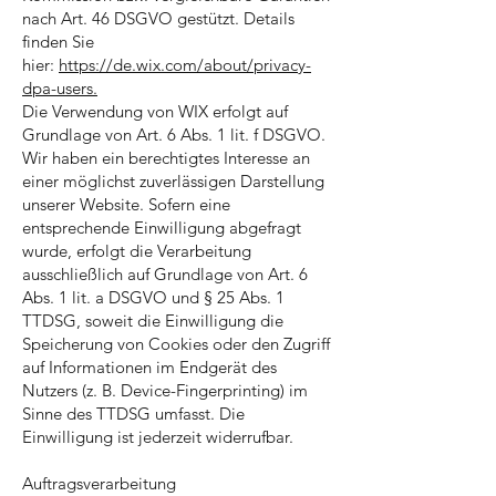
nach Art. 46 DSGVO gestützt. Details
finden Sie
hier:
https://de.wix.com/about/privacy-
dpa-users.
Die Verwendung von WIX erfolgt auf
Grundlage von Art. 6 Abs. 1 lit. f DSGVO.
Wir haben ein berechtigtes Interesse an
einer möglichst zuverlässigen Darstellung
unserer Website. Sofern eine
entsprechende Einwilligung abgefragt
wurde, erfolgt die Verarbeitung
ausschließlich auf Grundlage von Art. 6
Abs. 1 lit. a DSGVO und § 25 Abs. 1
TTDSG, soweit die Einwilligung die
Speicherung von Cookies oder den Zugriff
auf Informationen im Endgerät des
Nutzers (z. B. Device-Fingerprinting) im
Sinne des TTDSG umfasst. Die
Einwilligung ist jederzeit widerrufbar.
Auftragsverarbeitung