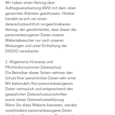
Wir haben einen Vertrag über
Auftragsverarbeitung (AVV) mit dem oben
genannten Anbieter geschlossen. Hierbei
handelt es sich um einen
datenschutzrechtlich vorgeschriebenen
Vertrag, der gewährleistet, dass dieser die
personenbezogenen Daten unserer
Websitebesucher nur nach unseren
Weisungen und unter Einhaltung der
DSGVO verarbeitet.
3. Allgemeine Hinweise und
Pflichtinformationen Datenschutz
Die Betreiber dieser Seiten nehmen den
Schutz Ihrer persönlichen Daten sehr ernst.
Wir behandeln Ihre personenbezogenen
Daten vertraulich und entsprechend den
gesetzlichen Datenschutzvorschriften
sowie dieser Datenschutzerklärung.
Wenn Sie diese Website benutzen, werden
verschiedene personenbezogene Daten