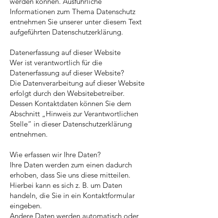
werden können. Ausführliche
Informationen zum Thema Datenschutz
entnehmen Sie unserer unter diesem Text
aufgeführten Datenschutzerklärung.
Datenerfassung auf dieser Website
Wer ist verantwortlich für die
Datenerfassung auf dieser Website?
Die Datenverarbeitung auf dieser Website
erfolgt durch den Websitebetreiber.
Dessen Kontaktdaten können Sie dem
Abschnitt „Hinweis zur Verantwortlichen
Stelle“ in dieser Datenschutzerklärung
entnehmen.
Wie erfassen wir Ihre Daten?
Ihre Daten werden zum einen dadurch
erhoben, dass Sie uns diese mitteilen.
Hierbei kann es sich z. B. um Daten
handeln, die Sie in ein Kontaktformular
eingeben.
Andere Daten werden automatisch oder