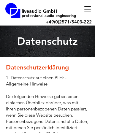
liveaudio GmbH
professional audio engineering
+49(0)2571/5403-222
Datenschutz
Datenschutzerklärung
​1. Datenschutz auf einen Blick -
Allgemeine Hinweise
Die folgenden Hinweise geben einen
einfachen Überblick darüber, was mit
Ihren personenbezogenen Daten passiert,
wenn Sie diese Website besuchen.
Personenbezogene Daten sind alle Daten,
mit denen Sie persönlich identifiziert