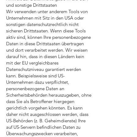
und sonstige Drittstaaten
Wir verwenden unter anderem Tools von
Unternehmen mit Sitz in den USA oder
sonstigen datenschutzrechtlich nicht
sicheren Drittstaaten. Wenn diese Tools
aktiv sind, können Ihre personenbezogene
Daten in diese Drittstaaten übertragen
und dort verarbeitet werden. Wir weisen
darauf hin, dass in diesen Ländern kein
mit der EU vergleichbares
Datenschutzniveau garantiert werden
kann. Beispielsweise sind US-
Unternehmen dazu verpflichtet,
personenbezogene Daten an
Sicherheitsbehörden herauszugeben, ohne
dass Sie als Betroffener hiergegen
gerichtlich vorgehen könnten. Es kann
daher nicht ausgeschlossen werden, dass
US-Behörden (z. B. Geheimdienste) Ihre
auf US-Servern befindlichen Daten zu
Überwachungszwecken verarbeiten,