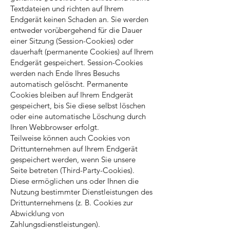
Textdateien und richten auf Ihrem
Endgerät keinen Schaden an. Sie werden
entweder vorübergehend für die Dauer
einer Sitzung (Session-Cookies) oder
dauerhaft (permanente Cookies) auf Ihrem
Endgerät gespeichert. Session-Cookies
werden nach Ende Ihres Besuchs
automatisch gelöscht. Permanente
Cookies bleiben auf Ihrem Endgerät
gespeichert, bis Sie diese selbst löschen
oder eine automatische Löschung durch
Ihren Webbrowser erfolgt.
Teilweise können auch Cookies von
Drittunternehmen auf Ihrem Endgerät
gespeichert werden, wenn Sie unsere
Seite betreten (Third-Party-Cookies).
Diese ermöglichen uns oder Ihnen die
Nutzung bestimmter Dienstleistungen des
Drittunternehmens (z. B. Cookies zur
Abwicklung von
Zahlungsdienstleistungen).