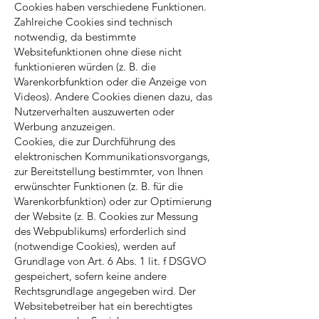
Cookies haben verschiedene Funktionen.
Zahlreiche Cookies sind technisch
notwendig, da bestimmte
Websitefunktionen ohne diese nicht
funktionieren würden (z. B. die
Warenkorbfunktion oder die Anzeige von
Videos). Andere Cookies dienen dazu, das
Nutzerverhalten auszuwerten oder
Werbung anzuzeigen.
Cookies, die zur Durchführung des
elektronischen Kommunikationsvorgangs,
zur Bereitstellung bestimmter, von Ihnen
erwünschter Funktionen (z. B. für die
Warenkorbfunktion) oder zur Optimierung
der Website (z. B. Cookies zur Messung
des Webpublikums) erforderlich sind
(notwendige Cookies), werden auf
Grundlage von Art. 6 Abs. 1 lit. f DSGVO
gespeichert, sofern keine andere
Rechtsgrundlage angegeben wird. Der
Websitebetreiber hat ein berechtigtes