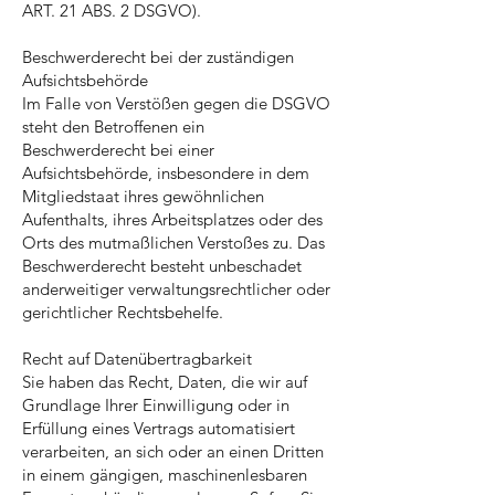
ART. 21 ABS. 2 DSGVO).
Beschwerderecht bei der zuständigen
Aufsichtsbehörde
Im Falle von Verstößen gegen die DSGVO
steht den Betroffenen ein
Beschwerderecht bei einer
Aufsichtsbehörde, insbesondere in dem
Mitgliedstaat ihres gewöhnlichen
Aufenthalts, ihres Arbeitsplatzes oder des
Orts des mutmaßlichen Verstoßes zu. Das
Beschwerderecht besteht unbeschadet
anderweitiger verwaltungsrechtlicher oder
gerichtlicher Rechtsbehelfe.
Recht auf Datenübertragbarkeit
Sie haben das Recht, Daten, die wir auf
Grundlage Ihrer Einwilligung oder in
Erfüllung eines Vertrags automatisiert
verarbeiten, an sich oder an einen Dritten
in einem gängigen, maschinenlesbaren