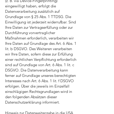
(z. B. via Device-Fingerprinting)
eingewilligt haben, erfolgt die
Datenverarbeitung zusätzlich auf
Grundlage von § 25 Abs. 1 TTDSG. Die
Einwilligung ist jederzeit widerrufbar. Sind
Ihre Daten zur Vertragserfüllung oder zur
Durchführung vorvertraglicher
Maßnahmen erforderlich, verarbeiten wir
Ihre Daten auf Grundlage des Art. 6 Abs. 1
lit. b DSGVO. Des Weiteren verarbeiten
wir Ihre Daten, sofern diese zur Erfüllung
einer rechtlichen Verpflichtung erforderlich
sind auf Grundlage von Art. 6 Abs. 1 lit. c
DSGVO. Die Datenverarbeitung kann
ferner auf Grundlage unseres berechtigten
Interesses nach Art. 6 Abs. 1 lit. f DSGVO
erfolgen. Über die jeweils im Einzelfall
einschlägigen Rechtsgrundlagen wird in
den folgenden Absätzen dieser
Datenschutzerklärung informiert.
Hinweis zur Datenweitergabe in die USA