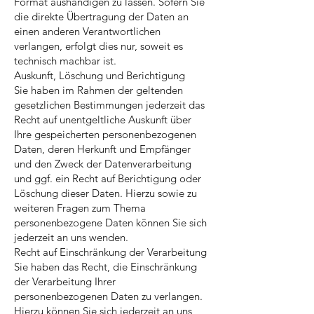
Format aushändigen zu lassen. Sofern Sie
die direkte Übertragung der Daten an
einen anderen Verantwortlichen
verlangen, erfolgt dies nur, soweit es
technisch machbar ist.
Auskunft, Löschung und Berichtigung
Sie haben im Rahmen der geltenden
gesetzlichen Bestimmungen jederzeit das
Recht auf unentgeltliche Auskunft über
Ihre gespeicherten personenbezogenen
Daten, deren Herkunft und Empfänger
und den Zweck der Datenverarbeitung
und ggf. ein Recht auf Berichtigung oder
Löschung dieser Daten. Hierzu sowie zu
weiteren Fragen zum Thema
personenbezogene Daten können Sie sich
jederzeit an uns wenden.
Recht auf Einschränkung der Verarbeitung
Sie haben das Recht, die Einschränkung
der Verarbeitung Ihrer
personenbezogenen Daten zu verlangen.
Hierzu können Sie sich jederzeit an uns