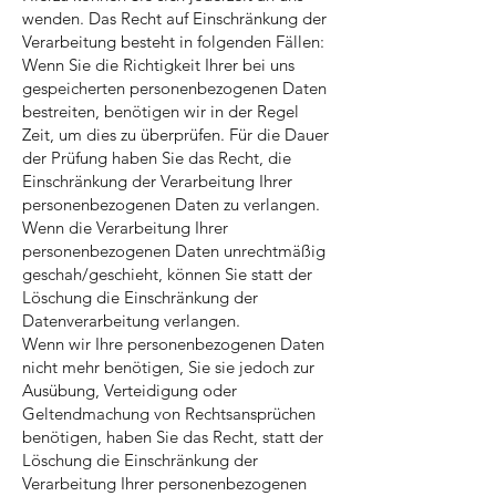
wenden. Das Recht auf Einschränkung der
Verarbeitung besteht in folgenden Fällen:
Wenn Sie die Richtigkeit Ihrer bei uns
gespeicherten personenbezogenen Daten
bestreiten, benötigen wir in der Regel
Zeit, um dies zu überprüfen. Für die Dauer
der Prüfung haben Sie das Recht, die
Einschränkung der Verarbeitung Ihrer
personenbezogenen Daten zu verlangen.
Wenn die Verarbeitung Ihrer
personenbezogenen Daten unrechtmäßig
geschah/geschieht, können Sie statt der
Löschung die Einschränkung der
Datenverarbeitung verlangen.
Wenn wir Ihre personenbezogenen Daten
nicht mehr benötigen, Sie sie jedoch zur
Ausübung, Verteidigung oder
Geltendmachung von Rechtsansprüchen
benötigen, haben Sie das Recht, statt der
Löschung die Einschränkung der
Verarbeitung Ihrer personenbezogenen