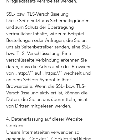
Mitgliedstaats verarbeitet werden.
SSL- bzw. TLS-Verschlüsselung
Diese Seite nutzt aus Sicherheitsgründen
und zum Schutz der Übertragung
vertraulicher Inhalte, wie zum Beispiel
Bestellungen oder Anfragen, die Sie an
uns als Seitenbetreiber senden, eine SSL-
bzw. TLS- Verschlüsselung. Eine
verschlüsselte Verbindung erkennen Sie
daran, dass die Adresszeile des Browsers
von „http://“ auf „https://“ wechselt und
an dem Schloss-Symbol in Ihrer
Browserzeile. Wenn die SSL- bzw. TLS-
Verschlüsselung aktiviert ist, können die
Daten, die Sie an uns übermitteln, nicht
von Dritten mitgelesen werden.
4. Datenerfassung auf dieser Website
Cookies
Unsere Internetseiten verwenden so
genannte „Cookies“. Cookies sind kleine