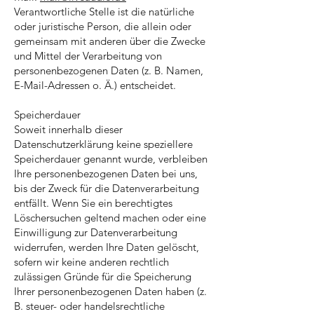
Verantwortliche Stelle ist die natürliche
oder juristische Person, die allein oder
gemeinsam mit anderen über die Zwecke
und Mittel der Verarbeitung von
personenbezogenen Daten (z. B. Namen,
E-Mail-Adressen o. Ä.) entscheidet.
Speicherdauer
Soweit innerhalb dieser
Datenschutzerklärung keine speziellere
Speicherdauer genannt wurde, verbleiben
Ihre personenbezogenen Daten bei uns,
bis der Zweck für die Datenverarbeitung
entfällt. Wenn Sie ein berechtigtes
Löschersuchen geltend machen oder eine
Einwilligung zur Datenverarbeitung
widerrufen, werden Ihre Daten gelöscht,
sofern wir keine anderen rechtlich
zulässigen Gründe für die Speicherung
Ihrer personenbezogenen Daten haben (z.
B. steuer- oder handelsrechtliche