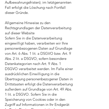
Aufbewahrungsfristen); im letztgenannten
Fall erfolgt die Löschung nach Fortfall
dieser Gründe.
Allgemeine Hinweise zu den
Rechtsgrundlagen der Datenverarbeitung
auf dieser Website
Sofern Sie in die Datenverarbeitung
eingewilligt haben, verarbeiten wir Ihre
personenbezogenen Daten auf Grundlage
von Art. 6 Abs. 1 lit. a DSGVO bzw. Art. 9
Abs. 2 lit. a DSGVO, sofern besondere
Datenkategorien nach Art. 9 Abs. 1
DSGVO verarbeitet werden. Im Falle einer
ausdrücklichen Einwilligung in die
Übertragung personenbezogener Daten in
Drittstaaten erfolgt die Datenverarbeitung
außerdem auf Grundlage von Art. 49 Abs.
1 lit. a DSGVO. Sofern Sie in die
Speicherung von Cookies oder in den
Zugriff auf Informationen in Ihr Endgerät